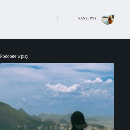
NASTĘPNY
Podobne wpisy