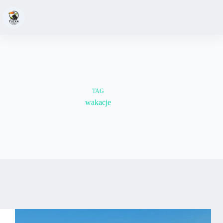
TAG
wakacje