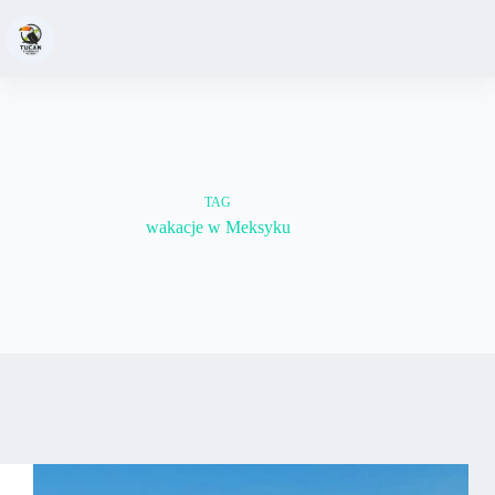
TAG
wakacje w Meksyku