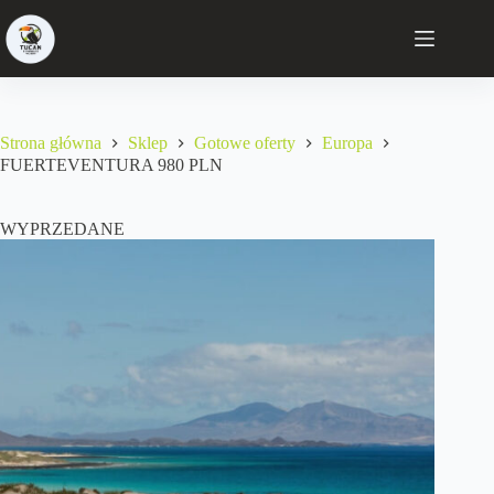
Strona główna
Sklep
Gotowe oferty
Europa
FUERTEVENTURA 980 PLN
WYPRZEDANE