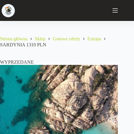
Strona główna
Sklep
Gotowe oferty
Europa
SARDYNIA 1310 PLN
WYPRZEDANE