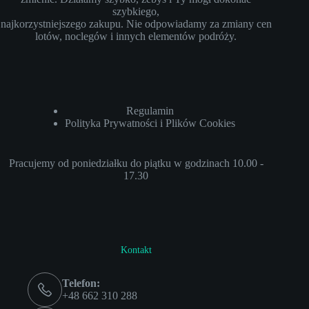
szybkiego,
najkorzystniejszego zakupu. Nie odpowiadamy za zmiany cen
lotów, noclegów i innych elementów podróży.
Regulamin
Polityka Prywatności i Plików Cookies
Pracujemy od poniedziałku do piątku w godzinach 10.00 -
17.30
Kontakt
Telefon:
+48 662 310 288