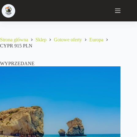
Strona główna
Sklep
Gotowe oferty
Europa
CYPR 915 PLN
WYPRZEDANE