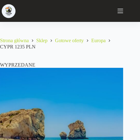
Strona główna
Sklep
Gotowe oferty
Europa
CYPR 1235 PLN
WYPRZEDANE