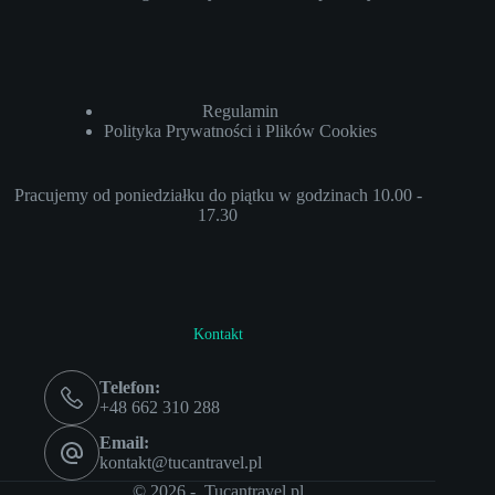
Regulamin
Polityka Prywatności i Plików Cookies
Pracujemy od poniedziałku do piątku w godzinach 10.00 -
17.30
Kontakt
Telefon:
+48 662 310 288
Email:
kontakt@tucantravel.pl
© 2026 - Tucantravel.pl