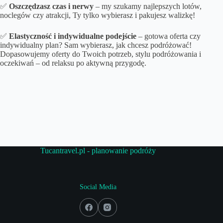
✅
Oszczędzasz czas i nerwy
– my szukamy najlepszych lotów,
noclegów czy atrakcji, Ty tylko wybierasz i pakujesz walizkę!
✅
Elastyczność i indywidualne podejście
– gotowa oferta czy
indywidualny plan? Sam wybierasz, jak chcesz podróżować!
Dopasowujemy oferty do Twoich potrzeb, stylu podróżowania i
oczekiwań – od relaksu po aktywną przygodę.
Tucantravel.pl - planowanie podróży
Social Media