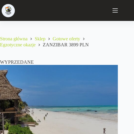
Strona główna
Sklep
Gotowe oferty
Egzotyczne okazje
ZANZIBAR 3899 PLN
WYPRZEDANE