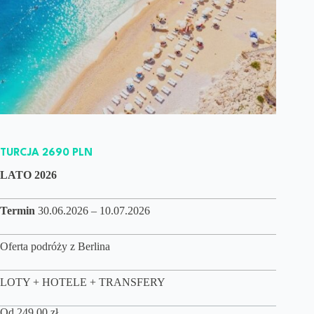
TURCJA 2690 PLN
LATO 2026
Termin
30.06.2026 – 10.07.2026
Oferta podróży z Berlina
LOTY + HOTELE + TRANSFERY
Od
249,00
zł