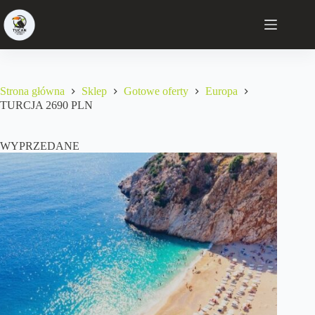
Strona główna
Sklep
Gotowe oferty
Europa
TURCJA 2690 PLN
WYPRZEDANE