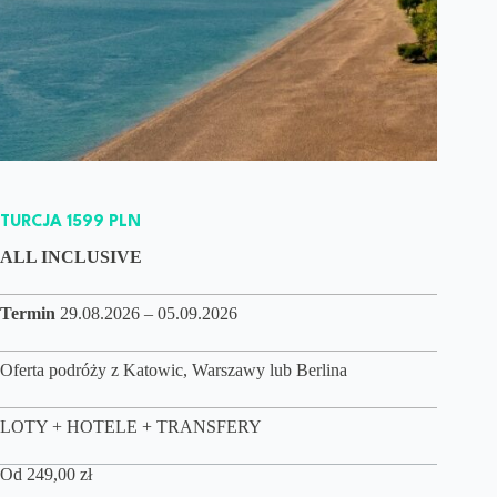
TURCJA 1599 PLN
ALL INCLUSIVE
Termin
29.08.2026 – 05.09.2026
Oferta podróży z Katowic, Warszawy lub Berlina
LOTY + HOTELE + TRANSFERY
Od
249,00
zł