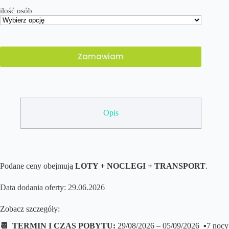
ilość osób
Zamawiam
Opis
Podane ceny obejmują
LOTY + NOCLEGI + TRANSPORT
.
Data dodania oferty: 29.06.2026
Zobacz szczegóły:
📆 TERMIN I CZAS POBYTU:
29/08/2026 – 05/09/2026 ▪️7 nocy