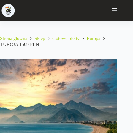
Strona główna
Sklep
Gotowe oferty
Europa
TURCJA 1599 PLN