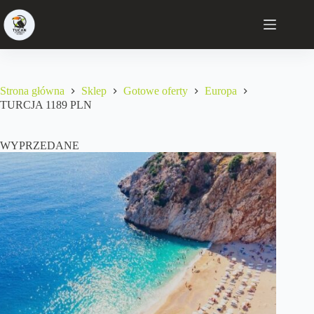
Strona główna
Sklep
Gotowe oferty
Europa
TURCJA 1189 PLN
WYPRZEDANE