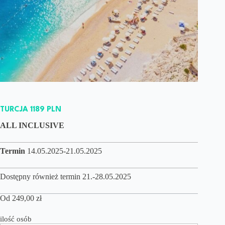
TURCJA 1189 PLN
ALL INCLUSIVE
Termin
14.05.2025-21.05.2025
Dostępny również termin 21.-28.05.2025
Od
249,00
zł
ilość osób