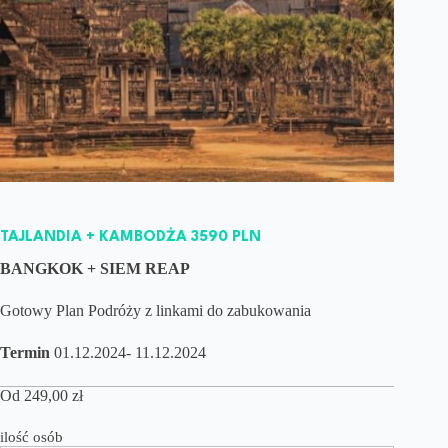
TAJLANDIA + KAMBODŻA 3590 PLN
BANGKOK + SIEM REAP
Gotowy Plan Podróży z linkami do zabukowania
Termin
01.12.2024- 11.12.2024
Od
249,00
zł
ilość osób