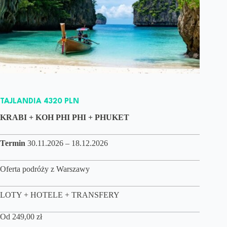
TAJLANDIA 4320 PLN
KRABI + KOH PHI PHI + PHUKET
Termin
30.11.2026 – 18.12.2026
Oferta podróży z Warszawy
LOTY + HOTELE + TRANSFERY
Od
249,00
zł