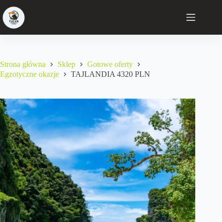
Strona główna
Sklep
Gotowe oferty
Egzotyczne okazje
TAJLANDIA 4320 PLN