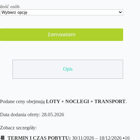
ilość osób
Zamawiam
Opis
Podane ceny obejmują
LOTY + NOCLEGI + TRANSPORT
.
Data dodania oferty: 28.05.2026
Zobacz szczegóły:
📆 TERMIN I CZAS POBYTU:
30/11/2026 – 18/12/2026 ▪️16