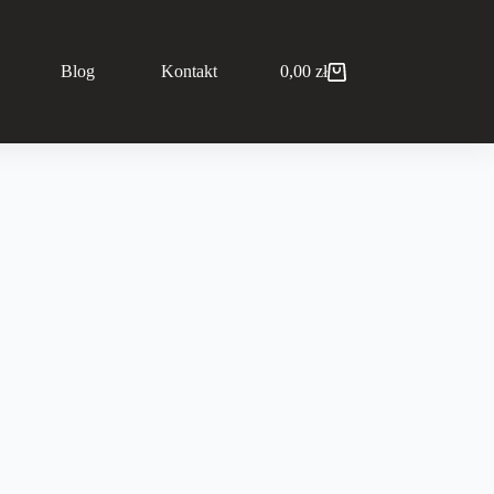
Blog
Kontakt
0,00
zł