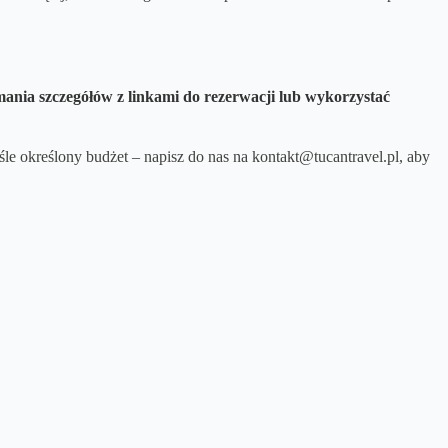
ymania szczegółów z linkami do rezerwacji lub wykorzystać
śle określony budżet – napisz do nas na kontakt@tucantravel.pl, aby