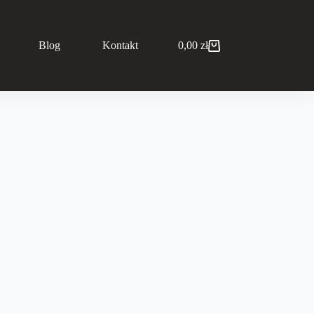
Blog
Kontakt
0,00
zł