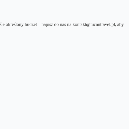
śle określony budżet – napisz do nas na kontakt@tucantravel.pl, aby