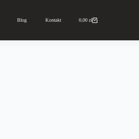
Blog
Kontakt
0,00
zł