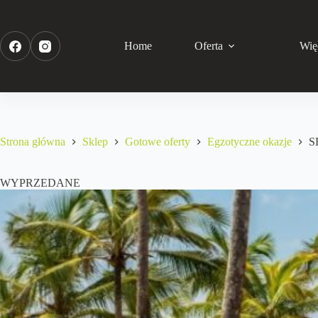
Home
Oferta
Wię
Strona główna
Sklep
Gotowe oferty
Egzotyczne okazje
S
WYPRZEDANE