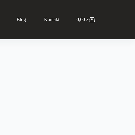
Blog
Kontakt
0,00
zł