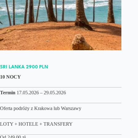
SRI LANKA 2900 PLN
10 NOCY
Termin
17.05.2026 – 29.05.2026
Oferta podróży z Krakowa lub Warszawy
LOTY + HOTELE + TRANSFERY
Od
249,00
zł