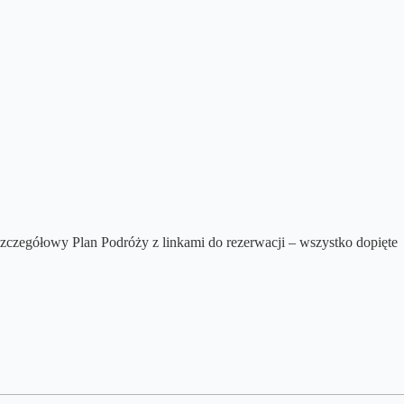
szczegółowy Plan Podróży z linkami do rezerwacji – wszystko dopięte