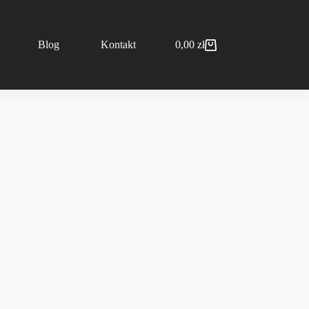
Blog
Kontakt
0,00
zł