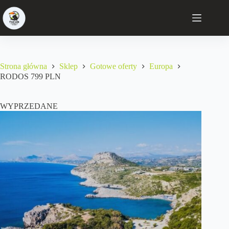
Strona główna
Sklep
Gotowe oferty
Europa
RODOS 799 PLN
WYPRZEDANE