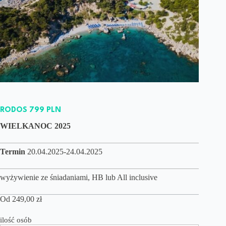
RODOS 799 PLN
WIELKANOC 2025
Termin
20.04.2025-24.04.2025
wyżywienie ze śniadaniami, HB lub All inclusive
Od
249,00
zł
ilość osób