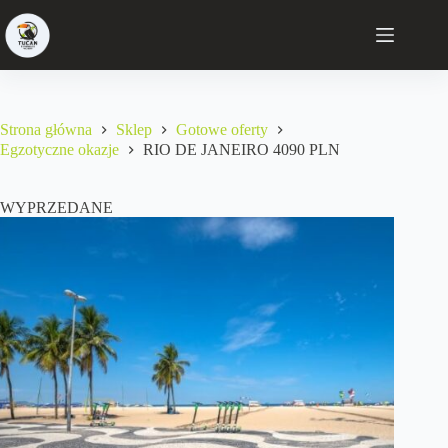
Strona główna
Sklep
Gotowe oferty
Egzotyczne okazje
RIO DE JANEIRO 4090 PLN
WYPRZEDANE