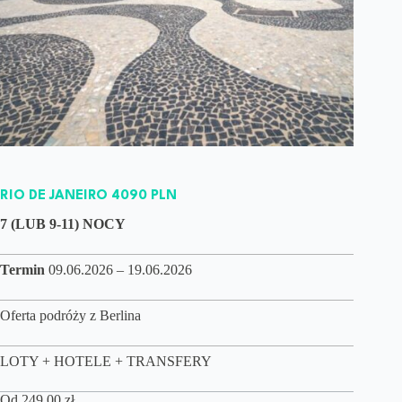
RIO DE JANEIRO 4090 PLN
7 (LUB 9-11) NOCY
Termin
09.06.2026 – 19.06.2026
Oferta podróży z Berlina
LOTY + HOTELE + TRANSFERY
Od
249,00
zł