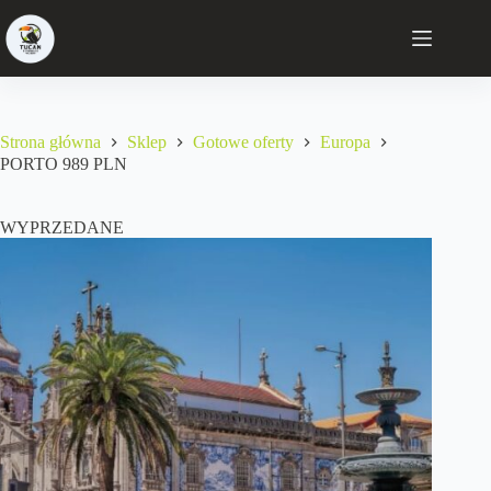
Strona główna
Sklep
Gotowe oferty
Europa
PORTO 989 PLN
WYPRZEDANE