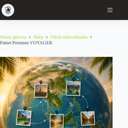
Strona główna
Sklep
Oferta indywidualna
Pakiet Premium VOYAGER