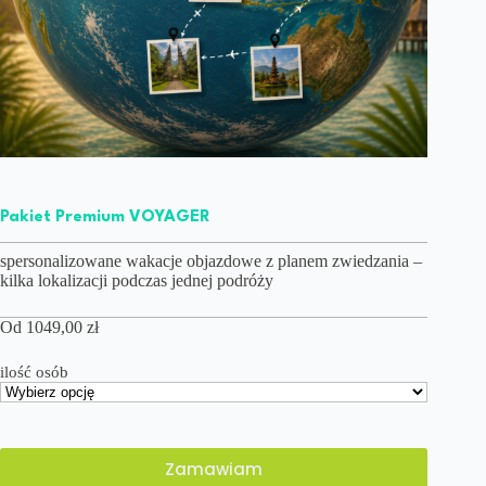
Pakiet Premium VOYAGER
spersonalizowane wakacje objazdowe z planem zwiedzania –
kilka lokalizacji podczas jednej podróży
Od
1049,00
zł
ilość osób
Zamawiam