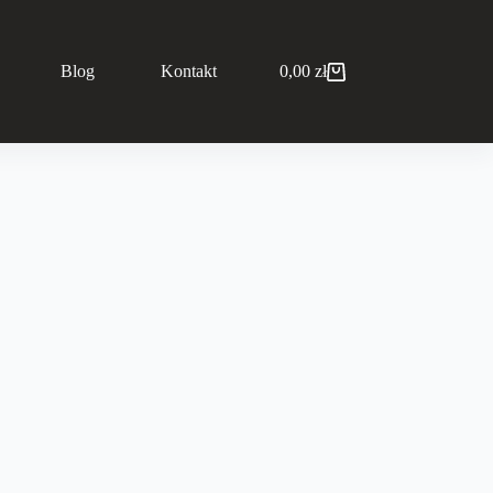
Blog
Kontakt
0,00
zł