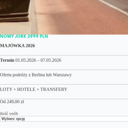
NOWY JORK 2999 PLN
MAJÓWKA 2026
Termin
01.05.2026 – 07.05.2026
Oferta podróży z Berlina lub Warszawy
LOTY + HOTELE + TRANSFERY
Od
249,00
zł
ilość osób