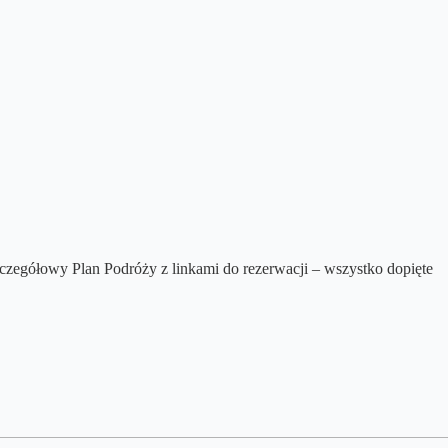
zczegółowy Plan Podróży z linkami do rezerwacji – wszystko dopięte