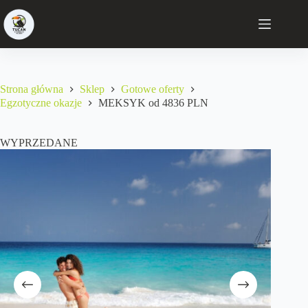
Strona główna
Sklep
Gotowe oferty
Egzotyczne okazje
MEKSYK od 4836 PLN
WYPRZEDANE