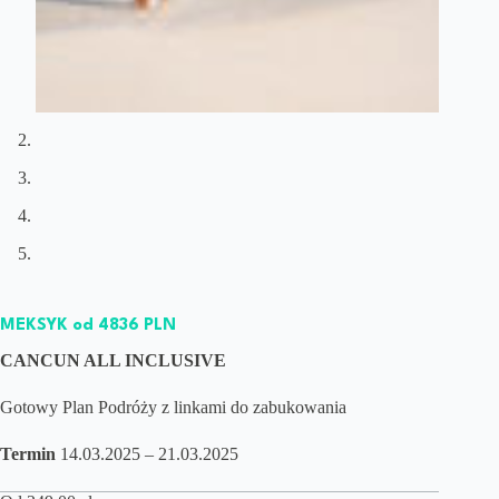
MEKSYK od 4836 PLN
CANCUN ALL INCLUSIVE
Gotowy Plan Podróży z linkami do zabukowania
Termin
14.03.2025 – 21.03.2025