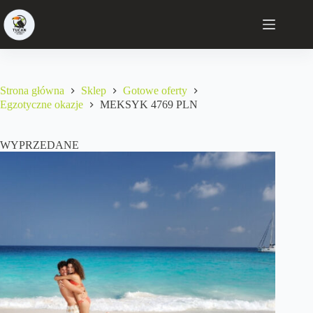
Strona główna
Sklep
Gotowe oferty
Egzotyczne okazje
MEKSYK 4769 PLN
WYPRZEDANE