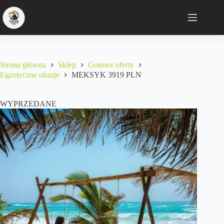
Strona główna
Sklep
Gotowe oferty
Egzotyczne okazje
MEKSYK 3919 PLN
WYPRZEDANE