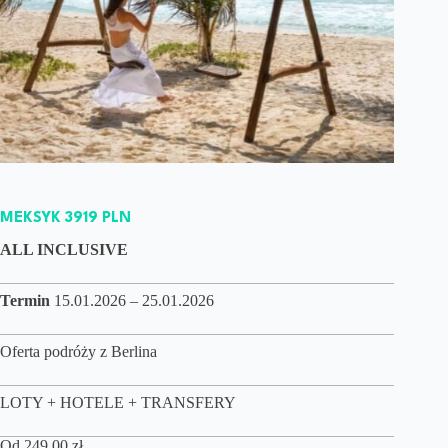
MEKSYK 3919 PLN
ALL INCLUSIVE
Termin
15.01.2026 – 25.01.2026
Oferta podróży z Berlina
LOTY + HOTELE + TRANSFERY
Od
249,00
zł