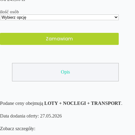
ilość osób
Zamawiam
Opis
Podane ceny obejmują
LOTY + NOCLEGI + TRANSPORT
.
Data dodania oferty: 27.05.2026
Zobacz szczegóły: