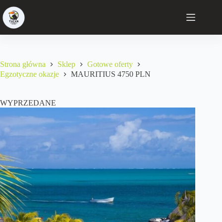
Strona główna
Sklep
Gotowe oferty
Egzotyczne okazje
MAURITIUS 4750 PLN
WYPRZEDANE