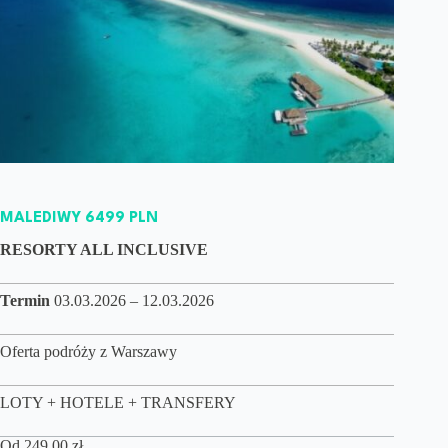
MALEDIWY 6499 PLN
RESORTY ALL INCLUSIVE
Termin
03.03.2026 – 12.03.2026
Oferta podróży z Warszawy
LOTY + HOTELE + TRANSFERY
Od
249,00
zł