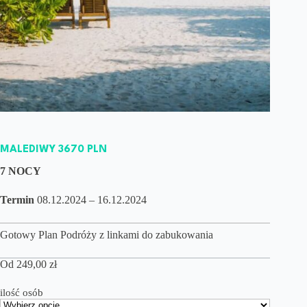
MALEDIWY 3670 PLN
7 NOCY
Termin
08.12.2024 – 16.12.2024
Gotowy Plan Podróży z linkami do zabukowania
Od
249,00
zł
ilość osób