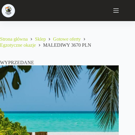
Strona główna
Sklep
Gotowe oferty
Egzotyczne okazje
MALEDIWY 3670 PLN
WYPRZEDANE