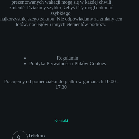
prezentowanych wakacji mogą się w każdej chwili
zmienić. Działamy szybko, żebyś i Ty mógł dokonać
szybkiego,
najkorzystniejszego zakupu. Nie odpowiadamy za zmiany cen
lotów, noclegów i innych elementów podróży.
Regulamin
Polityka Prywatności i Plików Cookies
Pracujemy od poniedziałku do piątku w godzinach 10.00 -
17.30
Kontakt
Telefon: