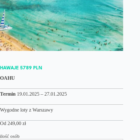
HAWAJE 5789 PLN
OAHU
Termin
19.01.2025 – 27.01.2025
Wygodne loty z Warszawy
Od
249,00
zł
ilość osób