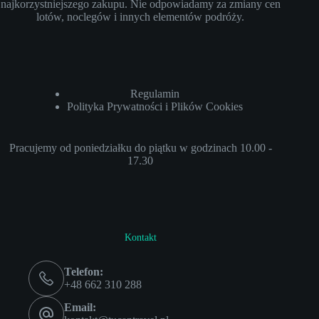
najkorzystniejszego zakupu. Nie odpowiadamy za zmiany cen
lotów, noclegów i innych elementów podróży.
Regulamin
Polityka Prywatności i Plików Cookies
Pracujemy od poniedziałku do piątku w godzinach 10.00 -
17.30
Kontakt
Telefon:
+48 662 310 288
Email: