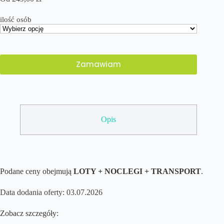
ilość osób
Zamawiam
Opis
Podane ceny obejmują
LOTY + NOCLEGI + TRANSPORT
.
Data dodania oferty: 03.07.2026
Zobacz szczegóły: