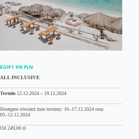
EGIPT 915 PLN
ALL INCLUSIVE
Termin
12.12.2024 – 19.12.2024
Dostępne również inne terminy: 10.-17.12.2024 oraz
05.-12.12.2024
Od
249,00
zł