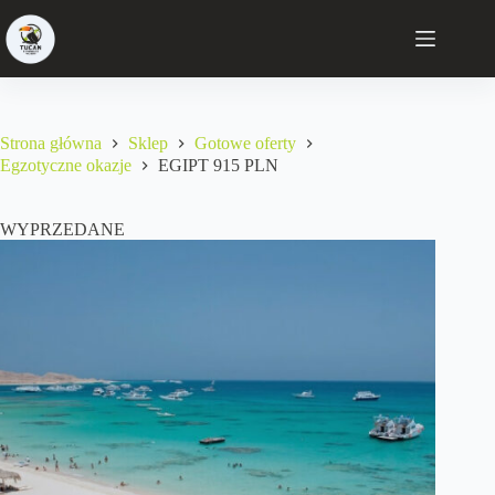
Strona główna
Sklep
Gotowe oferty
Egzotyczne okazje
EGIPT 915 PLN
WYPRZEDANE