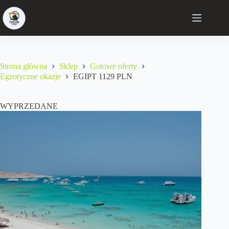
Strona główna
Sklep
Gotowe oferty
Egzotyczne okazje
EGIPT 1129 PLN
WYPRZEDANE