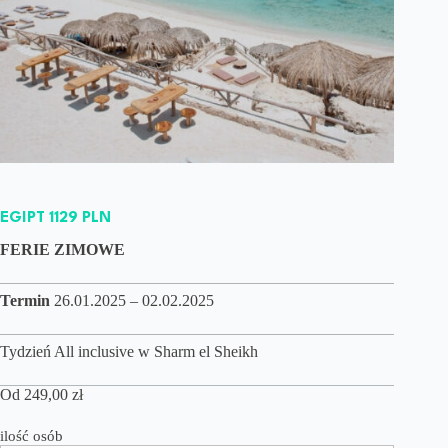
EGIPT 1129 PLN
FERIE ZIMOWE
Termin
26.01.2025 – 02.02.2025
Tydzień All inclusive w Sharm el Sheikh
Od
249,00
zł
ilość osób