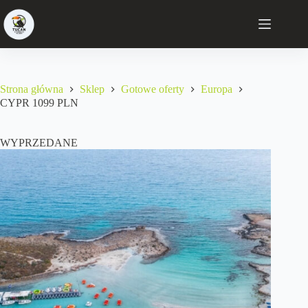
Strona główna
Sklep
Gotowe oferty
Europa
CYPR 1099 PLN
WYPRZEDANE