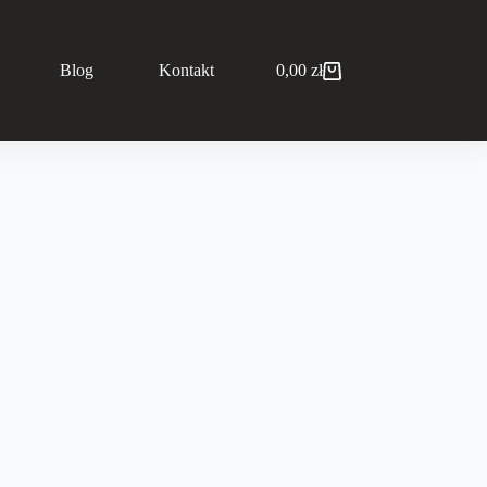
Blog
Kontakt
0,00
zł