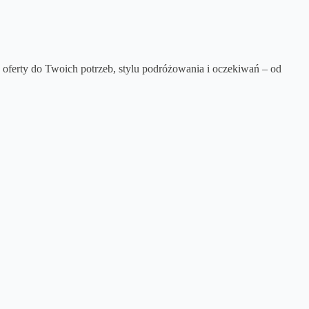
ferty do Twoich potrzeb, stylu podróżowania i oczekiwań – od