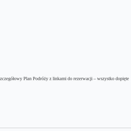
szczegółowy Plan Podróży z linkami do rezerwacji – wszystko dopięte