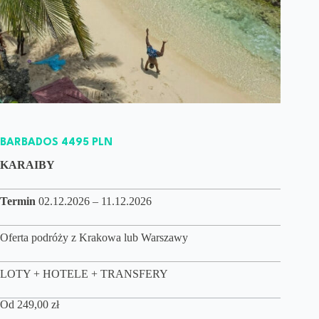
BARBADOS 4495 PLN
KARAIBY
Termin
02.12.2026 – 11.12.2026
Oferta podróży z Krakowa lub Warszawy
LOTY + HOTELE + TRANSFERY
Od
249,00
zł