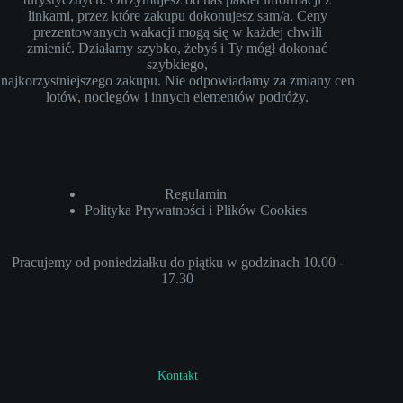
linkami, przez które zakupu dokonujesz sam/a. Ceny
prezentowanych wakacji mogą się w każdej chwili
zmienić. Działamy szybko, żebyś i Ty mógł dokonać
szybkiego,
najkorzystniejszego zakupu. Nie odpowiadamy za zmiany cen
lotów, noclegów i innych elementów podróży.
Regulamin
Polityka Prywatności i Plików Cookies
Pracujemy od poniedziałku do piątku w godzinach 10.00 -
17.30
Kontakt