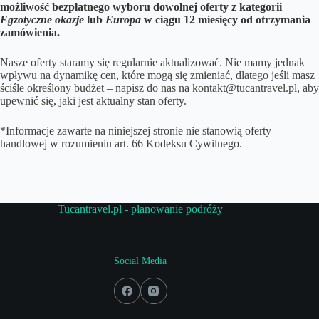
możliwość bezpłatnego wyboru dowolnej oferty z kategorii
Egzotyczne okazje
lub
Europa
w ciągu 12 miesięcy od otrzymania
zamówienia.
Nasze oferty staramy się regularnie aktualizować. Nie mamy jednak
wpływu na dynamikę cen, które mogą się zmieniać, dlatego jeśli masz
ściśle określony budżet – napisz do nas na kontakt@tucantravel.pl, aby
upewnić się, jaki jest aktualny stan oferty.
*Informacje zawarte na niniejszej stronie nie stanowią oferty
handlowej w rozumieniu art. 66 Kodeksu Cywilnego.
Tucantravel.pl - planowanie podróży
Social Media