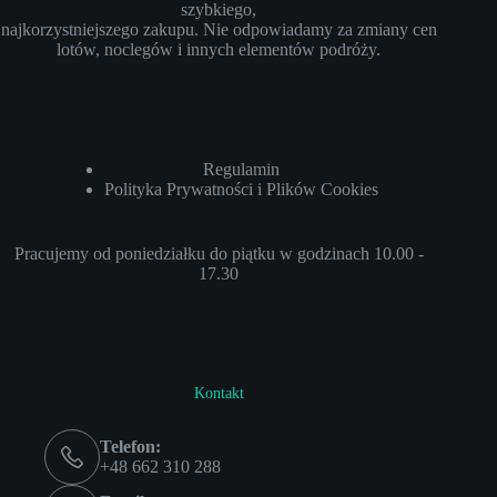
szybkiego,
najkorzystniejszego zakupu. Nie odpowiadamy za zmiany cen
lotów, noclegów i innych elementów podróży.
Regulamin
Polityka Prywatności i Plików Cookies
Pracujemy od poniedziałku do piątku w godzinach 10.00 -
17.30
Kontakt
Telefon:
+48 662 310 288