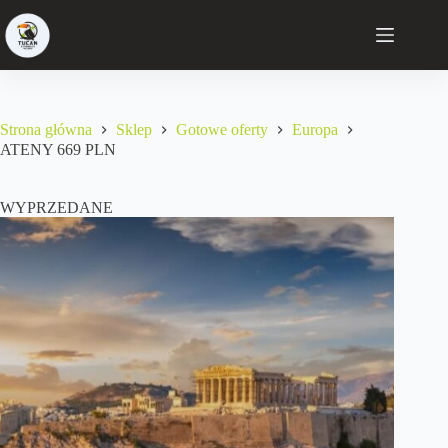
Strona główna
Sklep
Gotowe oferty
Europa
ATENY 669 PLN
WYPRZEDANE